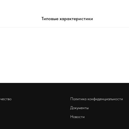
Типовые характеристики
чество
Политика конфиденциальности
Документы
Новости