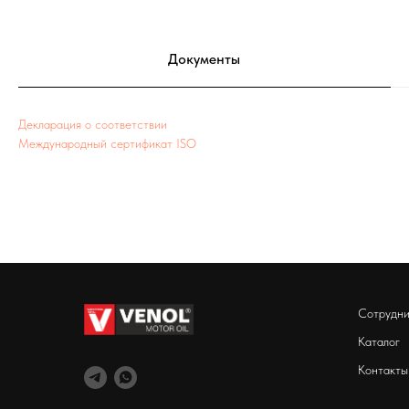
Документы
Декларация о соответствии
Международный сертификат ISO
Сотрудни
Каталог
Контакты