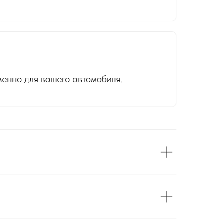
енно для вашего автомобиля.