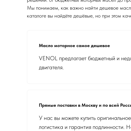
Мы понимаем, как важно найти дешевое масло 
каталоге вы найдёте дешёвые, но при этом ка
Масло моторное самое дешевое
VENOL предлагает бюджетный и недор
двигателя.
Прямые поставки в Москву и по всей Росс
У нас вы можете купить оригинально
логистика и гарантия подлинности. Н