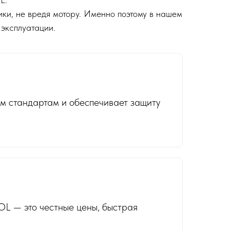
ки, не вредя мотору. Именно поэтому в нашем
 эксплуатации.
м стандартам и обеспечивает защиту
OL — это честные цены, быстрая