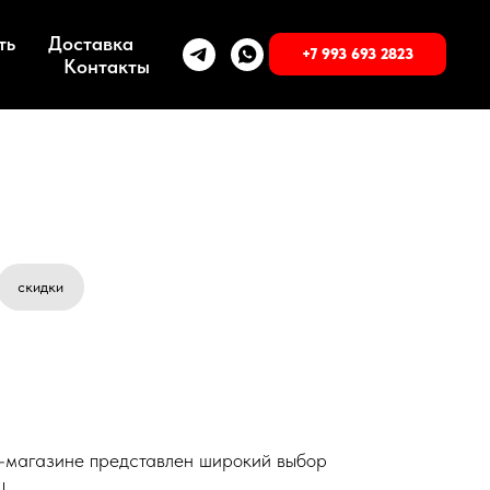
ть
Доставка
+7 993 693 2823
Контакты
скидки
т-магазине представлен широкий выбор
L.