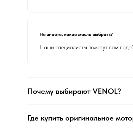
Не знаете, какое масло выбрать?
Наши специалисты помогут вам подо
Почему выбирают VENOL?
Где купить оригинальное мот