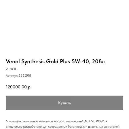
Venol Synthesis Gold Plus 5W-40, 208л
VENOL
Артикул:
233.208
120000,00
р.
Купить
Многофункциональное моторное масло с технологией ACTIVE POWER
специально разработано для современных бензиновых и дизельных двигателей.