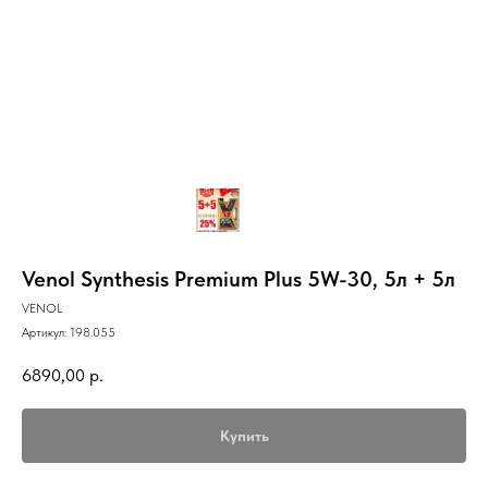
Venol Synthesis Premium Plus 5W-30, 5л + 5л
VENOL
Артикул:
198.055
6890,00
р.
Купить